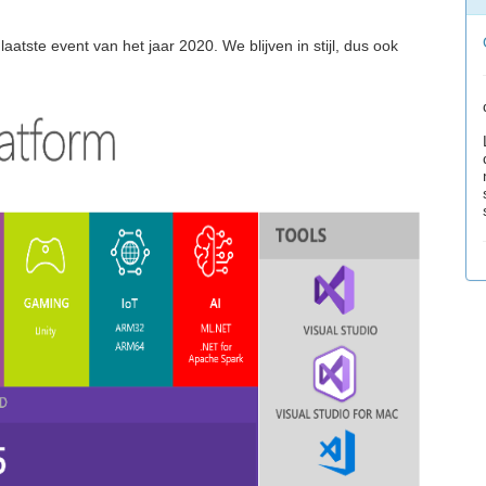
ste event van het jaar 2020. We blijven in stijl, dus ook