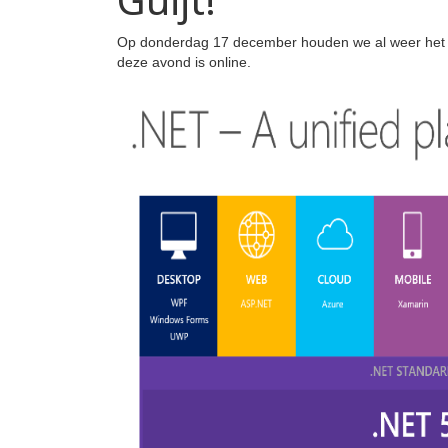
Op donderdag 17 december houden we al weer het laat
deze avond is online.